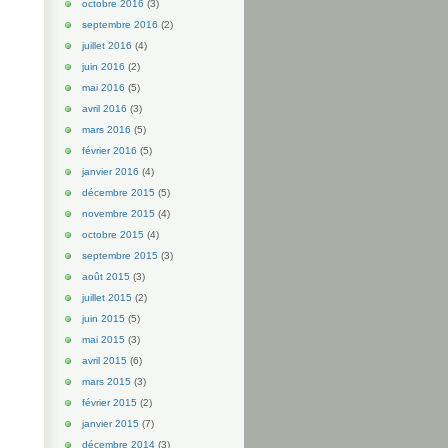
octobre 2016
(3)
septembre 2016
(2)
juillet 2016
(4)
juin 2016
(2)
mai 2016
(5)
avril 2016
(3)
mars 2016
(5)
février 2016
(5)
janvier 2016
(4)
décembre 2015
(5)
novembre 2015
(4)
octobre 2015
(4)
septembre 2015
(3)
août 2015
(3)
juillet 2015
(2)
juin 2015
(5)
mai 2015
(3)
avril 2015
(6)
mars 2015
(3)
février 2015
(2)
janvier 2015
(7)
décembre 2014
(3)