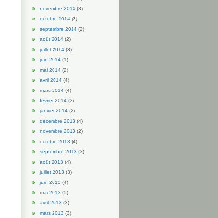
novembre 2014
(3)
octobre 2014
(3)
septembre 2014
(2)
août 2014
(2)
juillet 2014
(3)
juin 2014
(1)
mai 2014
(2)
avril 2014
(4)
mars 2014
(4)
février 2014
(3)
janvier 2014
(2)
décembre 2013
(4)
novembre 2013
(2)
octobre 2013
(4)
septembre 2013
(3)
août 2013
(4)
juillet 2013
(3)
juin 2013
(4)
mai 2013
(5)
avril 2013
(3)
mars 2013
(3)