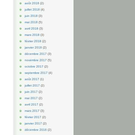
août 2018
(2)
juillet 2018
(4)
juin 2018
(3)
mai 2018
(5)
avril 2018
(3)
mars 2018
(3)
février 2018
(2)
janvier 2018
(2)
décembre 2017
(3)
novembre 2017
(5)
octobre 2017
(2)
septembre 2017
(4)
août 2017
(1)
juillet 2017
(2)
juin 2017
(2)
mai 2017
(2)
avril 2017
(2)
mars 2017
(3)
février 2017
(2)
janvier 2017
(2)
décembre 2016
(2)