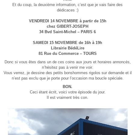
Et du coup, la deuxième information, c’est que je vais faire des
dédicaces :)
VENDREDI 14 NOVEMBRE à partir de 15h
chez GIBERT-JOSEPH
34 Bvd Saint-Michel – PARIS 6
SAMEDI 15 NOVEMBRE de 16h à 19h
Librairie BédéLire
81 Rue du Commerce – TOURS
Donc si vous êtes dans un de ces coins aux jours et horaires annoncés,
n’hésitez pas à venir me voir.
Vous verrez, je dessine des petits bonshommes rigolos sur demande et il
n’est pas exclu que je porte pour l’occasion ma boucle spéciale.
BON.
Ceci étant écrit, voici votre épisode du jour.
Il est vraiment très con.