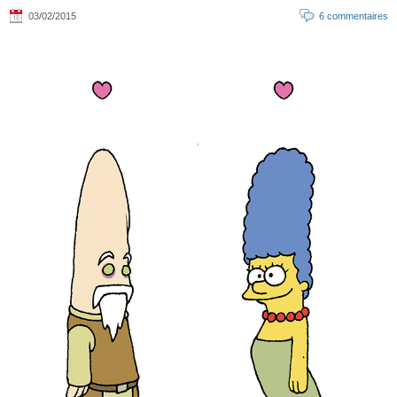
03/02/2015
6 commentaires