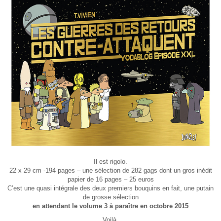
Il est rigolo.
22 x 29 cm -194 pages – une sélection de 282 gags dont un gros inédit
papier de 16 pages – 25 euros
C’est une quasi intégrale des deux premiers bouquins en fait, une putain
de grosse sélection
en attendant le volume 3 à paraître en octobre 2015
Voilà.