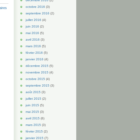
décembre 2016
(2)
octobre 2016
(3)
ires
septembre 2016
(2)
juillet 2016
(4)
juin 2016
(2)
mai 2016
(5)
avril 2016
(3)
mars 2016
(5)
février 2016
(5)
janvier 2016
(4)
décembre 2015
(5)
novembre 2015
(4)
octobre 2015
(4)
septembre 2015
(3)
août 2015
(3)
juillet 2015
(2)
juin 2015
(5)
mai 2015
(3)
avril 2015
(6)
mars 2015
(3)
février 2015
(2)
janvier 2015
(7)