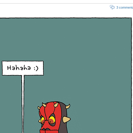
3 commenta