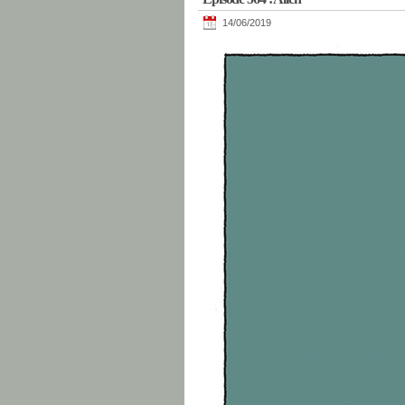
14/06/2019