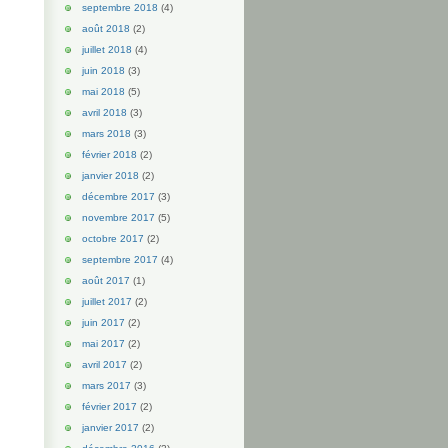
septembre 2018
(4)
août 2018
(2)
juillet 2018
(4)
juin 2018
(3)
mai 2018
(5)
avril 2018
(3)
mars 2018
(3)
février 2018
(2)
janvier 2018
(2)
décembre 2017
(3)
novembre 2017
(5)
octobre 2017
(2)
septembre 2017
(4)
août 2017
(1)
juillet 2017
(2)
juin 2017
(2)
mai 2017
(2)
avril 2017
(2)
mars 2017
(3)
février 2017
(2)
janvier 2017
(2)