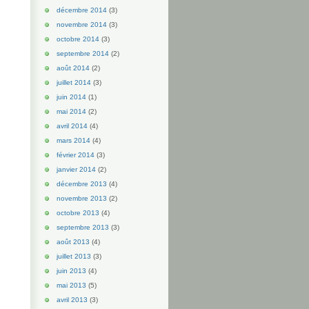
décembre 2014
(3)
novembre 2014
(3)
octobre 2014
(3)
septembre 2014
(2)
août 2014
(2)
juillet 2014
(3)
juin 2014
(1)
mai 2014
(2)
avril 2014
(4)
mars 2014
(4)
février 2014
(3)
janvier 2014
(2)
décembre 2013
(4)
novembre 2013
(2)
octobre 2013
(4)
septembre 2013
(3)
août 2013
(4)
juillet 2013
(3)
juin 2013
(4)
mai 2013
(5)
avril 2013
(3)