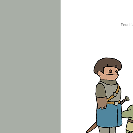
Pour bi