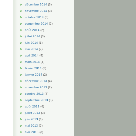
décembre 2014
(3)
novembre 2014
(3)
octobre 2014
(3)
septembre 2014
(2)
août 2014
(2)
juillet 2014
(3)
juin 2014
(1)
mai 2014
(2)
avril 2014
(4)
mars 2014
(4)
février 2014
(3)
janvier 2014
(2)
décembre 2013
(4)
novembre 2013
(2)
octobre 2013
(4)
septembre 2013
(3)
août 2013
(4)
juillet 2013
(3)
juin 2013
(4)
mai 2013
(5)
avril 2013
(3)