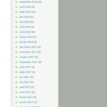
septembre 2018
(4)
août 2018
(2)
juillet 2018
(4)
juin 2018
(3)
mai 2018
(5)
avril 2018
(3)
mars 2018
(3)
février 2018
(2)
janvier 2018
(2)
décembre 2017
(3)
novembre 2017
(5)
octobre 2017
(2)
septembre 2017
(4)
août 2017
(1)
juillet 2017
(2)
juin 2017
(2)
mai 2017
(2)
avril 2017
(2)
mars 2017
(3)
février 2017
(2)
janvier 2017
(2)