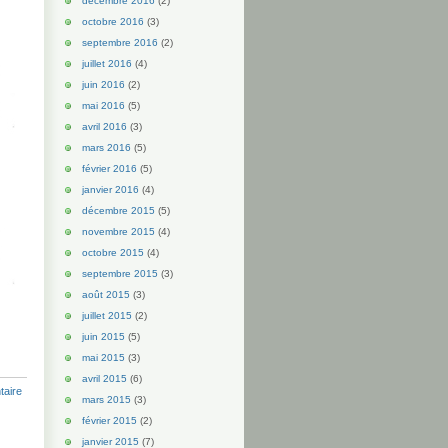
décembre 2016
(2)
octobre 2016
(3)
septembre 2016
(2)
juillet 2016
(4)
juin 2016
(2)
mai 2016
(5)
avril 2016
(3)
mars 2016
(5)
février 2016
(5)
janvier 2016
(4)
décembre 2015
(5)
novembre 2015
(4)
octobre 2015
(4)
septembre 2015
(3)
août 2015
(3)
juillet 2015
(2)
juin 2015
(5)
mai 2015
(3)
avril 2015
(6)
aire
mars 2015
(3)
février 2015
(2)
janvier 2015
(7)