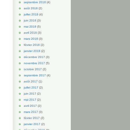
septembre 2018
(4)
août 2018
(2)
juillet 2018
(4)
juin 2018
(3)
mai 2018
(5)
avril 2018
(3)
mars 2018
(3)
février 2018
(2)
janvier 2018
(2)
décembre 2017
(3)
novembre 2017
(5)
octobre 2017
(2)
septembre 2017
(4)
août 2017
(1)
juillet 2017
(2)
juin 2017
(2)
mai 2017
(2)
avril 2017
(2)
mars 2017
(3)
février 2017
(2)
janvier 2017
(2)