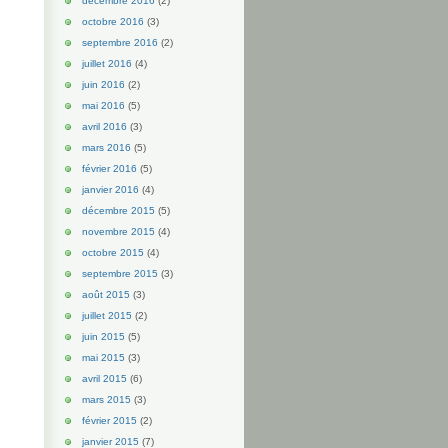
décembre 2016
(2)
octobre 2016
(3)
septembre 2016
(2)
juillet 2016
(4)
juin 2016
(2)
mai 2016
(5)
avril 2016
(3)
mars 2016
(5)
février 2016
(5)
janvier 2016
(4)
décembre 2015
(5)
novembre 2015
(4)
octobre 2015
(4)
septembre 2015
(3)
août 2015
(3)
juillet 2015
(2)
juin 2015
(5)
mai 2015
(3)
avril 2015
(6)
mars 2015
(3)
février 2015
(2)
janvier 2015
(7)