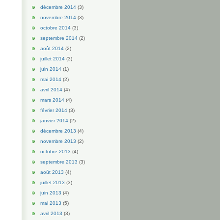
décembre 2014
(3)
novembre 2014
(3)
octobre 2014
(3)
septembre 2014
(2)
août 2014
(2)
juillet 2014
(3)
juin 2014
(1)
mai 2014
(2)
avril 2014
(4)
mars 2014
(4)
février 2014
(3)
janvier 2014
(2)
décembre 2013
(4)
novembre 2013
(2)
octobre 2013
(4)
septembre 2013
(3)
août 2013
(4)
juillet 2013
(3)
juin 2013
(4)
mai 2013
(5)
avril 2013
(3)