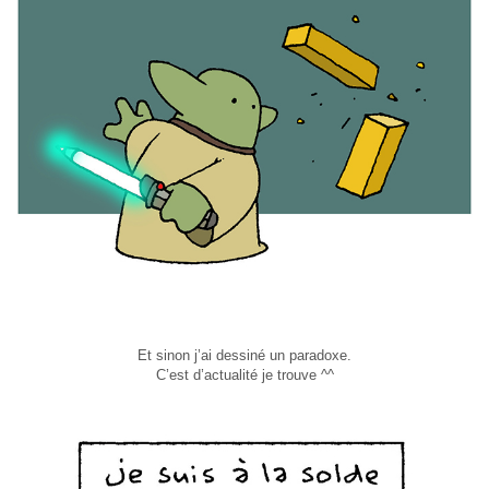
Et sinon j’ai dessiné un paradoxe.
C’est d’actualité je trouve ^^