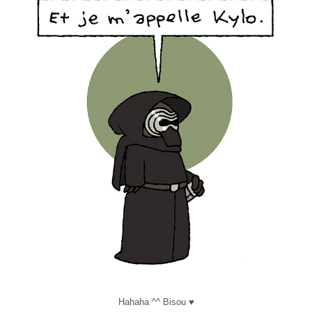
Hahaha ^^ Bisou ♥