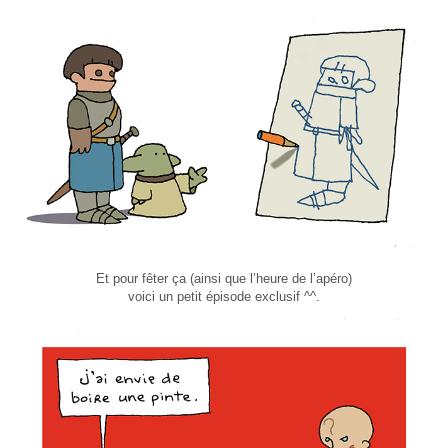
Et pour fêter ça (ainsi que l’heure de l’apéro)
voici un petit épisode exclusif ^^.