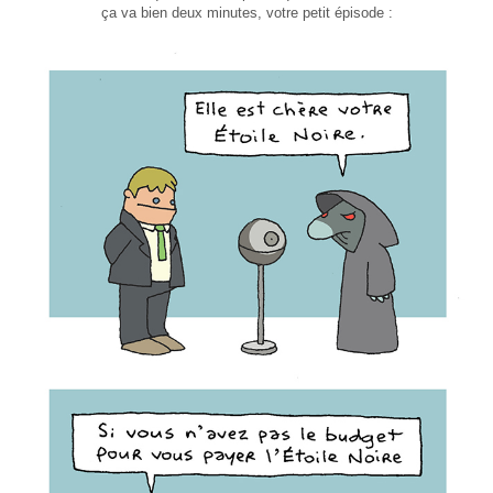
ça va bien deux minutes, votre petit épisode :