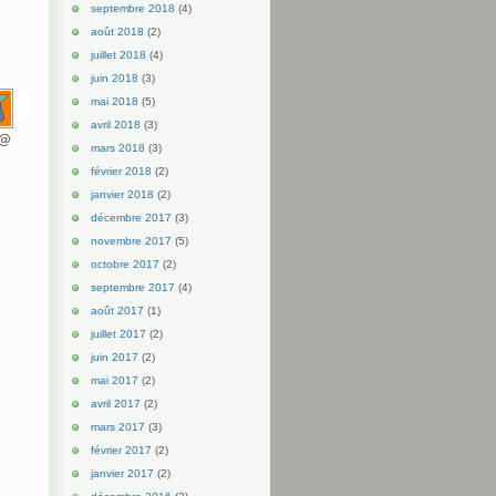
septembre 2018
(4)
août 2018
(2)
juillet 2018
(4)
juin 2018
(3)
mai 2018
(5)
avril 2018
(3)
d@
mars 2018
(3)
février 2018
(2)
janvier 2018
(2)
décembre 2017
(3)
novembre 2017
(5)
octobre 2017
(2)
septembre 2017
(4)
août 2017
(1)
juillet 2017
(2)
juin 2017
(2)
mai 2017
(2)
avril 2017
(2)
mars 2017
(3)
février 2017
(2)
janvier 2017
(2)