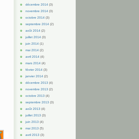
décembre 2014
(3)
novembre 2014
(3)
octobre 2014
(3)
septembre 2014
(2)
août 2014
(2)
juillet 2014
(3)
juin 2014
(1)
mai 2014
(2)
avril 2014
(4)
mars 2014
(4)
février 2014
(3)
janvier 2014
(2)
décembre 2013
(4)
novembre 2013
(2)
octobre 2013
(4)
septembre 2013
(3)
août 2013
(4)
juillet 2013
(3)
juin 2013
(4)
mai 2013
(5)
avril 2013
(3)