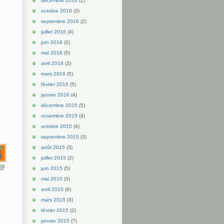
décembre 2016
(2)
octobre 2016
(3)
septembre 2016
(2)
juillet 2016
(4)
juin 2016
(2)
mai 2016
(5)
avril 2016
(3)
mars 2016
(5)
février 2016
(5)
janvier 2016
(4)
décembre 2015
(5)
novembre 2015
(4)
octobre 2015
(4)
septembre 2015
(3)
août 2015
(3)
juillet 2015
(2)
d@
juin 2015
(5)
mai 2015
(3)
avril 2015
(6)
mars 2015
(3)
février 2015
(2)
janvier 2015
(7)