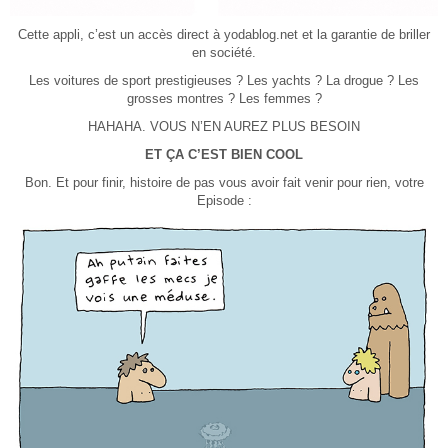
Cette appli, c’est un accès direct à yodablog.net et la garantie de briller
en société.
Les voitures de sport prestigieuses ? Les yachts ? La drogue ? Les
grosses montres ? Les femmes ?
HAHAHA. VOUS N’EN AUREZ PLUS BESOIN
ET ÇA C’EST BIEN COOL
Bon. Et pour finir, histoire de pas vous avoir fait venir pour rien, votre
Episode :