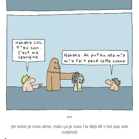
^^
(et sinon je vous aime, mais ça je vous l’ai déjà dit c’est pas une
surprise)