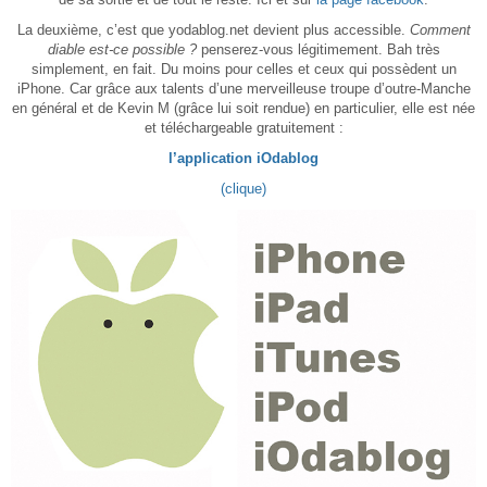
La deuxième, c’est que yodablog.net devient plus accessible.
Comment
diable est-ce possible ?
penserez-vous légitimement. Bah très
simplement, en fait. Du moins pour celles et ceux qui possèdent un
iPhone. Car grâce aux talents d’une merveilleuse troupe d’outre-Manche
en général et de Kevin M (grâce lui soit rendue) en particulier, elle est née
et téléchargeable gratuitement :
l’application iOdablog
(clique)