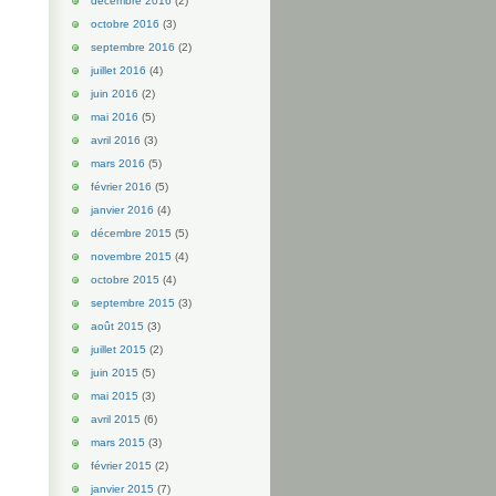
décembre 2016
(2)
octobre 2016
(3)
septembre 2016
(2)
juillet 2016
(4)
juin 2016
(2)
mai 2016
(5)
avril 2016
(3)
mars 2016
(5)
février 2016
(5)
janvier 2016
(4)
décembre 2015
(5)
novembre 2015
(4)
octobre 2015
(4)
septembre 2015
(3)
août 2015
(3)
juillet 2015
(2)
juin 2015
(5)
mai 2015
(3)
avril 2015
(6)
mars 2015
(3)
février 2015
(2)
janvier 2015
(7)