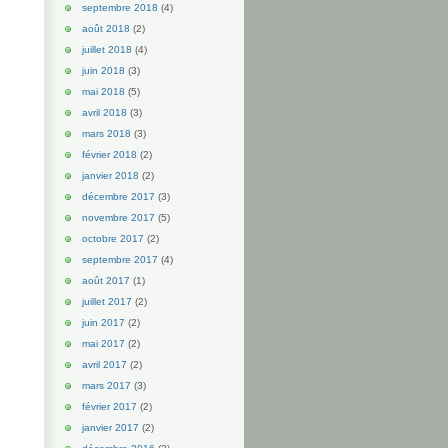
septembre 2018
(4)
août 2018
(2)
juillet 2018
(4)
juin 2018
(3)
mai 2018
(5)
avril 2018
(3)
mars 2018
(3)
février 2018
(2)
janvier 2018
(2)
décembre 2017
(3)
novembre 2017
(5)
octobre 2017
(2)
septembre 2017
(4)
août 2017
(1)
juillet 2017
(2)
juin 2017
(2)
mai 2017
(2)
avril 2017
(2)
mars 2017
(3)
février 2017
(2)
janvier 2017
(2)