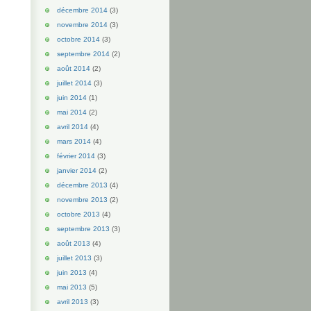
décembre 2014
(3)
novembre 2014
(3)
octobre 2014
(3)
septembre 2014
(2)
août 2014
(2)
juillet 2014
(3)
juin 2014
(1)
mai 2014
(2)
avril 2014
(4)
mars 2014
(4)
février 2014
(3)
janvier 2014
(2)
décembre 2013
(4)
novembre 2013
(2)
octobre 2013
(4)
septembre 2013
(3)
août 2013
(4)
juillet 2013
(3)
juin 2013
(4)
mai 2013
(5)
avril 2013
(3)