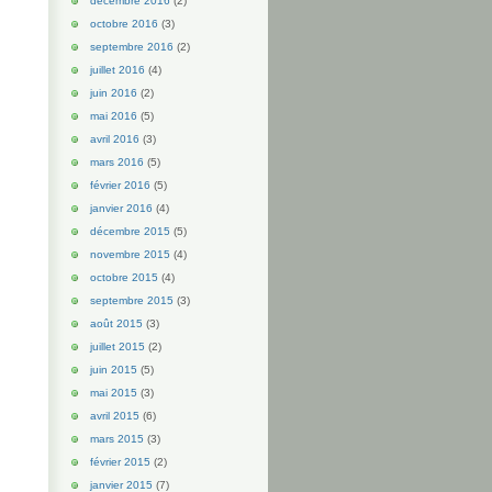
décembre 2016
(2)
octobre 2016
(3)
septembre 2016
(2)
juillet 2016
(4)
juin 2016
(2)
mai 2016
(5)
avril 2016
(3)
mars 2016
(5)
février 2016
(5)
janvier 2016
(4)
décembre 2015
(5)
novembre 2015
(4)
octobre 2015
(4)
septembre 2015
(3)
août 2015
(3)
juillet 2015
(2)
juin 2015
(5)
mai 2015
(3)
avril 2015
(6)
mars 2015
(3)
février 2015
(2)
janvier 2015
(7)