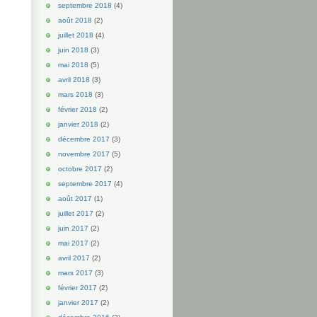
septembre 2018
(4)
août 2018
(2)
juillet 2018
(4)
juin 2018
(3)
mai 2018
(5)
avril 2018
(3)
mars 2018
(3)
février 2018
(2)
janvier 2018
(2)
décembre 2017
(3)
novembre 2017
(5)
octobre 2017
(2)
septembre 2017
(4)
août 2017
(1)
juillet 2017
(2)
juin 2017
(2)
mai 2017
(2)
avril 2017
(2)
mars 2017
(3)
février 2017
(2)
janvier 2017
(2)