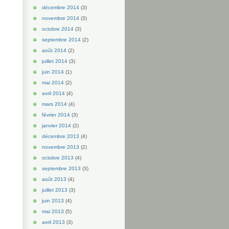
décembre 2014
(3)
novembre 2014
(3)
octobre 2014
(3)
septembre 2014
(2)
août 2014
(2)
juillet 2014
(3)
juin 2014
(1)
mai 2014
(2)
avril 2014
(4)
mars 2014
(4)
février 2014
(3)
janvier 2014
(2)
décembre 2013
(4)
novembre 2013
(2)
octobre 2013
(4)
septembre 2013
(3)
août 2013
(4)
juillet 2013
(3)
juin 2013
(4)
mai 2013
(5)
avril 2013
(3)