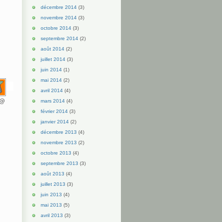
décembre 2014
(3)
novembre 2014
(3)
octobre 2014
(3)
septembre 2014
(2)
août 2014
(2)
juillet 2014
(3)
juin 2014
(1)
mai 2014
(2)
avril 2014
(4)
d@
mars 2014
(4)
février 2014
(3)
janvier 2014
(2)
décembre 2013
(4)
novembre 2013
(2)
octobre 2013
(4)
septembre 2013
(3)
août 2013
(4)
juillet 2013
(3)
juin 2013
(4)
mai 2013
(5)
avril 2013
(3)