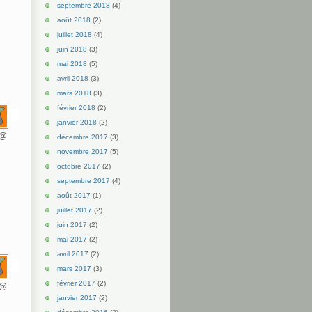
septembre 2018
(4)
août 2018
(2)
juillet 2018
(4)
juin 2018
(3)
mai 2018
(5)
avril 2018
(3)
mars 2018
(3)
février 2018
(2)
janvier 2018
(2)
d@
décembre 2017
(3)
novembre 2017
(5)
octobre 2017
(2)
septembre 2017
(4)
août 2017
(1)
juillet 2017
(2)
juin 2017
(2)
mai 2017
(2)
avril 2017
(2)
mars 2017
(3)
février 2017
(2)
d@
janvier 2017
(2)