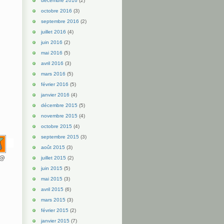
décembre 2016
(2)
octobre 2016
(3)
septembre 2016
(2)
juillet 2016
(4)
juin 2016
(2)
mai 2016
(5)
avril 2016
(3)
mars 2016
(5)
février 2016
(5)
janvier 2016
(4)
décembre 2015
(5)
novembre 2015
(4)
octobre 2015
(4)
septembre 2015
(3)
août 2015
(3)
d@
juillet 2015
(2)
juin 2015
(5)
mai 2015
(3)
avril 2015
(6)
mars 2015
(3)
février 2015
(2)
janvier 2015
(7)