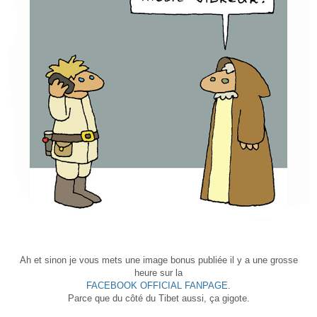
Ah et sinon je vous mets une image bonus publiée il y a une grosse
heure sur la
FACEBOOK OFFICIAL FANPAGE
.
Parce que du côté du Tibet aussi, ça gigote.