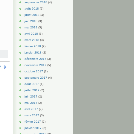
septembre 2018
(4)
août 2018
(2)
juillet 2018
(4)
juin 2018
(3)
mai 2018
(5)
avril 2018
(3)
mars 2018
(3)
février 2018
(2)
janvier 2018
(2)
décembre 2017
(3)
novembre 2017
(5)
™
octobre 2017
(2)
septembre 2017
(4)
août 2017
(1)
juillet 2017
(2)
juin 2017
(2)
mai 2017
(2)
avril 2017
(2)
mars 2017
(3)
février 2017
(2)
janvier 2017
(2)