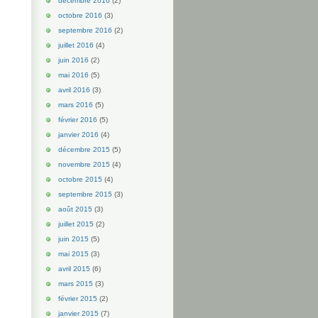
décembre 2016
(2)
octobre 2016
(3)
septembre 2016
(2)
juillet 2016
(4)
juin 2016
(2)
mai 2016
(5)
avril 2016
(3)
mars 2016
(5)
février 2016
(5)
janvier 2016
(4)
décembre 2015
(5)
novembre 2015
(4)
octobre 2015
(4)
septembre 2015
(3)
août 2015
(3)
juillet 2015
(2)
juin 2015
(5)
mai 2015
(3)
avril 2015
(6)
mars 2015
(3)
février 2015
(2)
janvier 2015
(7)