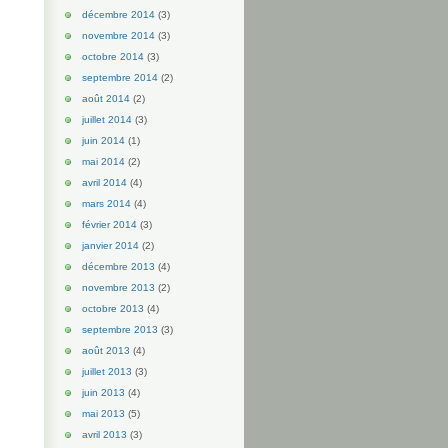
décembre 2014
(3)
novembre 2014
(3)
octobre 2014
(3)
septembre 2014
(2)
août 2014
(2)
juillet 2014
(3)
juin 2014
(1)
mai 2014
(2)
avril 2014
(4)
mars 2014
(4)
février 2014
(3)
janvier 2014
(2)
décembre 2013
(4)
novembre 2013
(2)
octobre 2013
(4)
septembre 2013
(3)
août 2013
(4)
juillet 2013
(3)
juin 2013
(4)
mai 2013
(5)
avril 2013
(3)